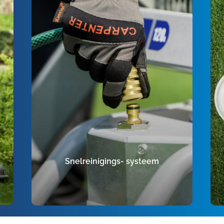
Snelreinigings- systeem