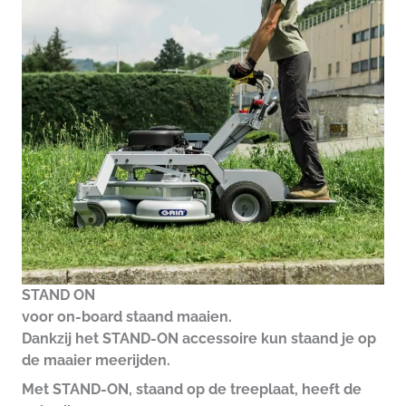
STAND ON
voor on-board staand maaien.
Dankzij het STAND-ON accessoire kun staand je op
de maaier meerijden.
Met STAND-ON, staand op de treeplaat, heeft de